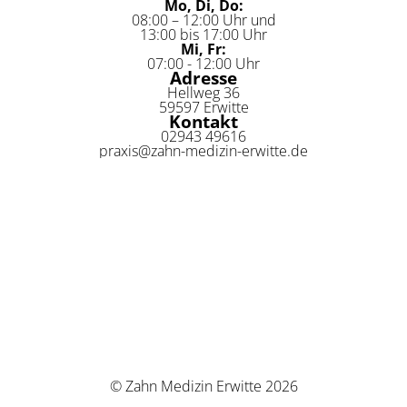
Mo, Di, Do:
08:00 – 12:00 Uhr und
13:00 bis 17:00 Uhr
Mi, Fr:
07:00 - 12:00 Uhr
Adresse
Hellweg 36
59597 Erwitte
Kontakt
02943 49616
praxis@zahn-medizin-erwitte.de
© Zahn Medizin Erwitte 2026