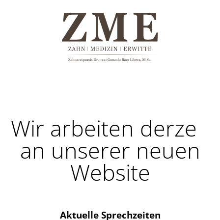
Wir arbeiten derzeit
an unserer neuen
Website
Aktuelle Sprechzeiten