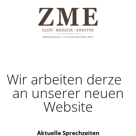
Wir arbeiten derzeit
an unserer neuen
Website
Aktuelle Sprechzeiten