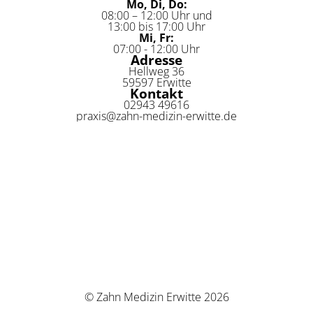
Mo, Di, Do:
08:00 – 12:00 Uhr und
13:00 bis 17:00 Uhr
Mi, Fr:
07:00 - 12:00 Uhr
Adresse
Hellweg 36
59597 Erwitte
Kontakt
02943 49616
praxis@zahn-medizin-erwitte.de
© Zahn Medizin Erwitte 2026